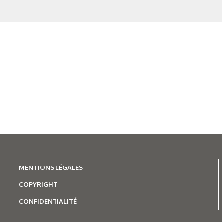
superficielle
MENTIONS LÉGALES
COPYRIGHT
CONFIDENTIALITÉ