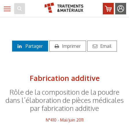
Panneau de gestion des cookies
Toggle navigation
Partager
Imprimer
Email
Fabrication additive
Rôle de la composition de la poudre
dans l’élaboration de pièces médicales
par fabrication additive
N°410 - Mai/juin 2011