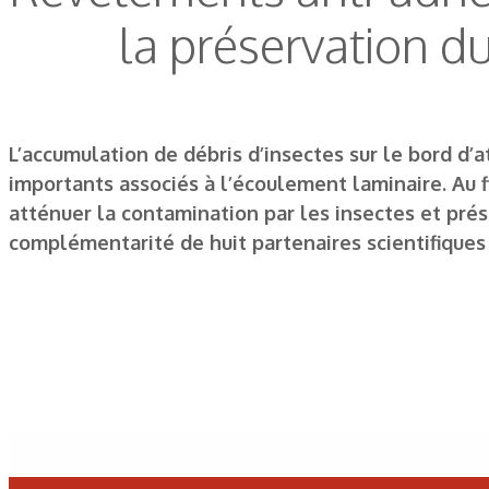
la préservation d
L’accumulation de débris d’insectes sur le bord d
importants associés à l’écoulement laminaire. Au 
atténuer la contamination par les insectes et prése
complémentarité de huit partenaires scientifiques 