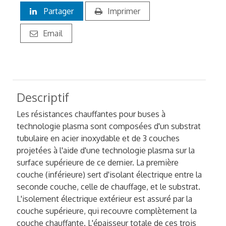
Partager
Imprimer
Email
Descriptif
Les résistances chauffantes pour buses à
technologie plasma sont composées d'un substrat
tubulaire en acier inoxydable et de 3 couches
projetées à l'aide d'une technologie plasma sur la
surface supérieure de ce dernier. La première
couche (inférieure) sert d'isolant électrique entre la
seconde couche, celle de chauffage, et le substrat.
L'isolement électrique extérieur est assuré par la
couche supérieure, qui recouvre complètement la
couche chauffante. L'épaisseur totale de ces trois