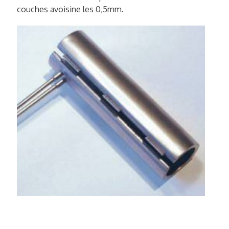
couches avoisine les 0,5mm.