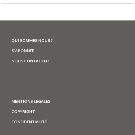
QUI SOMMES NOUS ?
S'ABONNER
NOUS CONTACTER
MENTIONS LÉGALES
COPYRIGHT
CONFIDENTIALITÉ