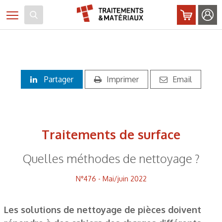
Panneau de gestion des cookies
Toggle navigation
Partager
Imprimer
Email
Traitements de surface
Quelles méthodes de nettoyage ?
N°476 - Mai/juin 2022
Les solutions de nettoyage de pièces doivent