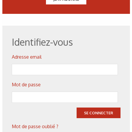
Les derniers articles sur ce
thème
Identifiez-vous
Adresse email
Mot de passe
SE CONNECTER
Mot de passe oublié ?