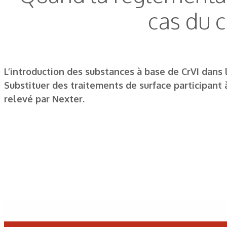
cas du c
L’introduction des substances à base de CrVI dans 
Substituer des traitements de surface participant 
relevé par Nexter.