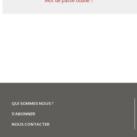
Mot de passe oublié ?
QUI SOMMES NOUS ?
S'ABONNER
NOUS CONTACTER