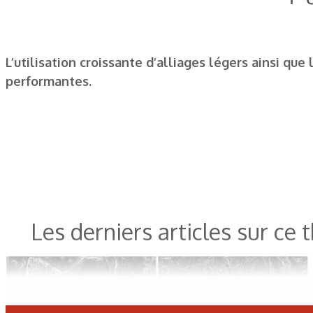
L’utilisation croissante d’alliages légers ainsi qu
performantes.
Les derniers articles sur ce