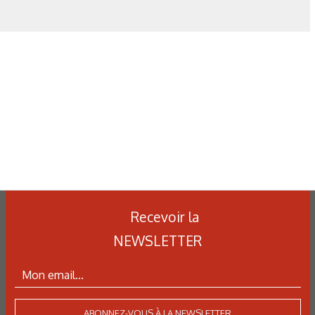
Recevoir la
NEWSLETTER
ABONNEZ-VOUS À LA NEWSLETTER