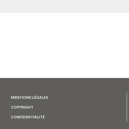
MENTIONS LÉGALES
COPYRIGHT
CONFIDENTIALITÉ