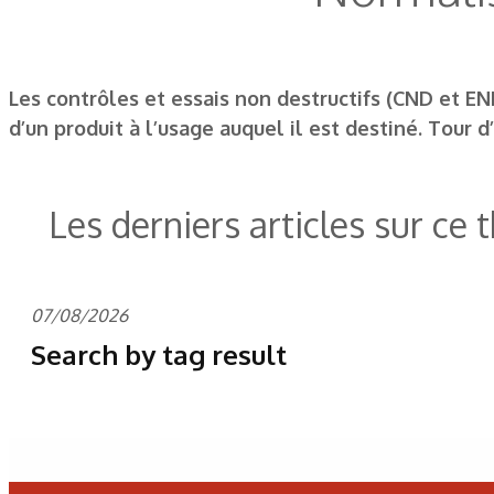
Les contrôles et essais non destructifs (CND et EN
d’un produit à l’usage auquel il est destiné. Tour d
Les derniers articles sur ce
07/08/2026
Search by tag result