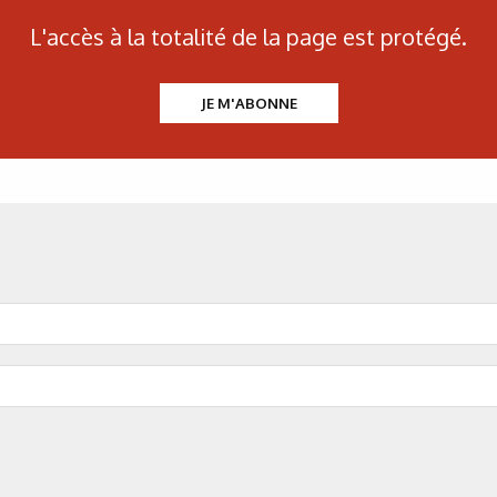
L'accès à la totalité de la page est protégé.
JE M'ABONNE