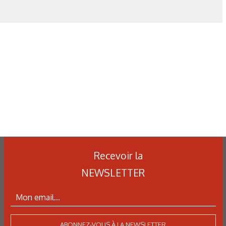
Recevoir la
NEWSLETTER
ABONNEZ-VOUS À LA NEWSLETTER