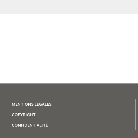
MENTIONS LÉGALES
COPYRIGHT
CONFIDENTIALITÉ