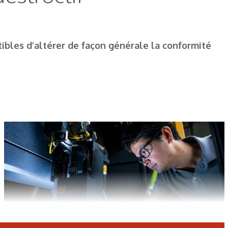
tibles d’altérer de façon générale la conformité