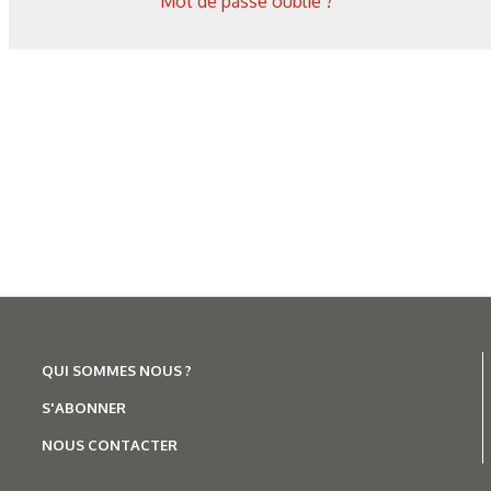
Mot de passe oublié ?
QUI SOMMES NOUS ?
S'ABONNER
NOUS CONTACTER