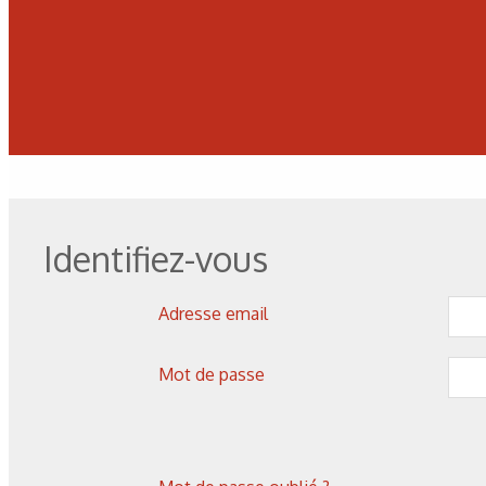
Identifiez-vous
Adresse email
Mot de passe