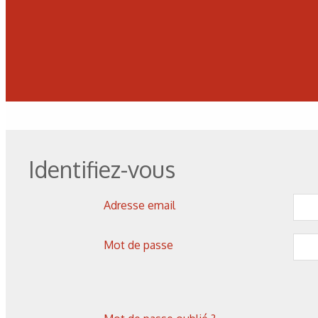
Identifiez-vous
Adresse email
Mot de passe