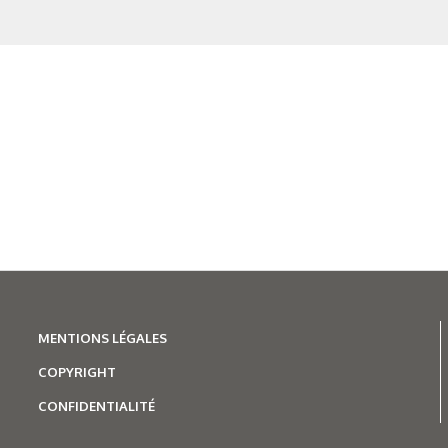
MENTIONS LÉGALES
COPYRIGHT
CONFIDENTIALITÉ