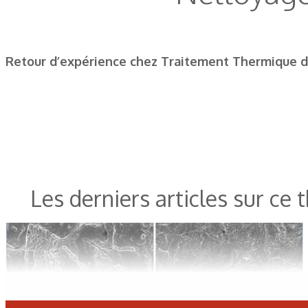
Retour d’expérience chez Traitement Thermique de
Les derniers articles sur ce