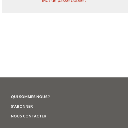
Mot de passe oublié ?
QUI SOMMES NOUS ?
S'ABONNER
NOUS CONTACTER