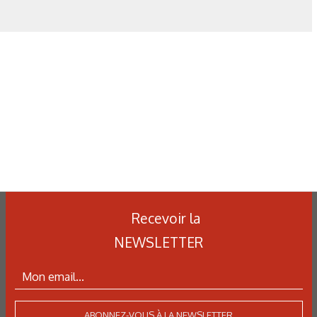
Recevoir la
NEWSLETTER
ABONNEZ-VOUS À LA NEWSLETTER