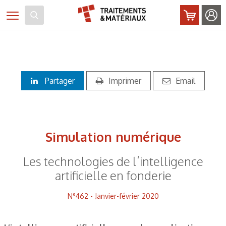
Panneau de gestion des cookies
Toggle navigation
Partager
Imprimer
Email
Simulation numérique
Les technologies de l’intelligence
artificielle en fonderie
N°462 - Janvier-février 2020