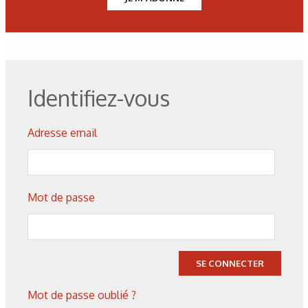
Les derniers articles sur ce
thème
Identifiez-vous
Adresse email
Mot de passe
SE CONNECTER
Mot de passe oublié ?