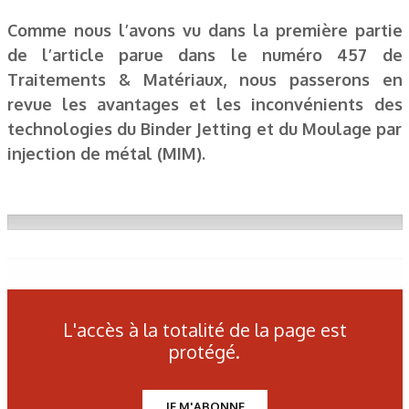
Comme nous l’avons vu dans la première partie
de l’article parue dans le numéro 457 de
Traitements & Matériaux, nous passerons en
revue les avantages et les inconvénients des
technologies du Binder Jetting et du Moulage par
injection de métal (MIM).
L'accès à la totalité de la page est
protégé.
JE M'ABONNE