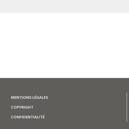
MENTIONS LÉGALES
COPYRIGHT
CONFIDENTIALITÉ