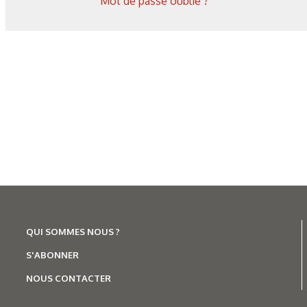
Mot de passe oublié ?
QUI SOMMES NOUS ?
S'ABONNER
NOUS CONTACTER