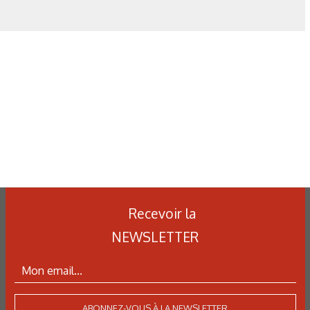
Recevoir la
NEWSLETTER
ABONNEZ-VOUS À LA NEWSLETTER