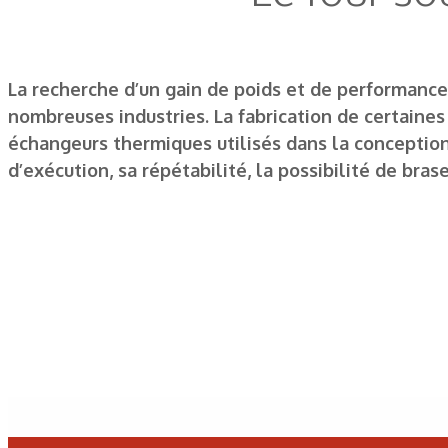
La recherche d’un gain de poids et de performance
nombreuses industries. La fabrication de certaine
échangeurs thermiques utilisés dans la conception
d’exécution, sa répétabilité, la possibilité de bras