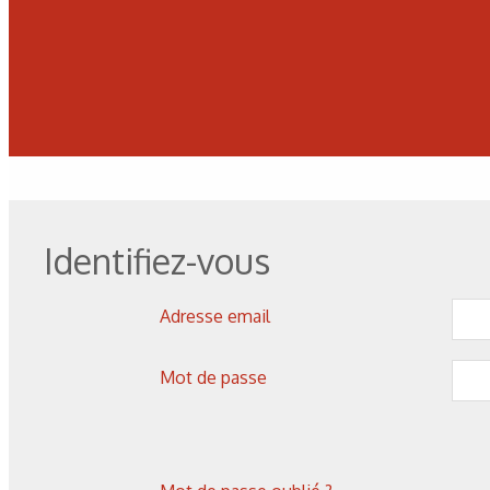
Identifiez-vous
Adresse email
Mot de passe