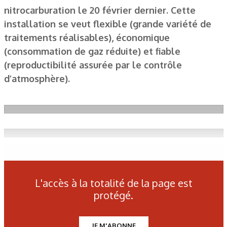
nitrocarburation le 20 février dernier. Cette
installation se veut flexible (grande variété de
traitements réalisables), économique
(consommation de gaz réduite) et fiable
(reproductibilité assurée par le contrôle
d’atmosphère).
L'accès à la totalité de la page est
protégé.
JE M'ABONNE