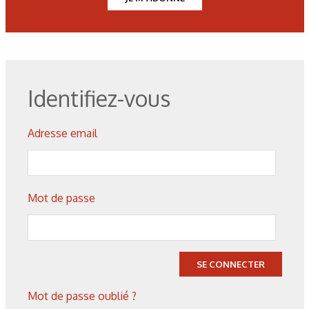
Identifiez-vous
Adresse email
Mot de passe
SE CONNECTER
Les derniers articles sur ce
Mot de passe oublié ?
thème