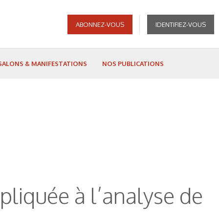
ABONNEZ-VOUS
IDENTIFIEZ-VOUS
SALONS & MANIFESTATIONS
NOS PUBLICATIONS
ppliquée à l’analyse de