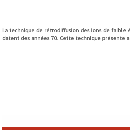
La technique de rétrodiffusion des ions de faible
datent des années 70. Cette technique présente au