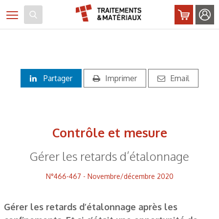
Panneau de gestion des cookies
Toggle navigation
Partager
Imprimer
Email
Contrôle et mesure
Gérer les retards d’étalonnage
N°466-467 - Novembre/décembre 2020
Gérer les retards d’étalonnage après les