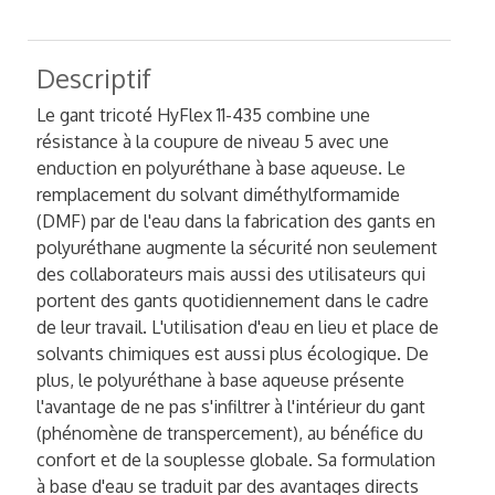
Descriptif
Le gant tricoté HyFlex 11-435 combine une
résistance à la coupure de niveau 5 avec une
enduction en polyuréthane à base aqueuse. Le
remplacement du solvant diméthylformamide
(DMF) par de l'eau dans la fabrication des gants en
polyuréthane augmente la sécurité non seulement
des collaborateurs mais aussi des utilisateurs qui
portent des gants quotidiennement dans le cadre
de leur travail. L'utilisation d'eau en lieu et place de
solvants chimiques est aussi plus écologique. De
plus, le polyuréthane à base aqueuse présente
l'avantage de ne pas s'infiltrer à l'intérieur du gant
(phénomène de transpercement), au bénéfice du
confort et de la souplesse globale. Sa formulation
à base d'eau se traduit par des avantages directs