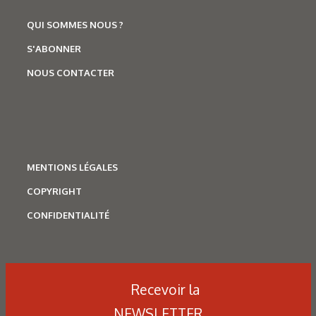
QUI SOMMES NOUS ?
S'ABONNER
NOUS CONTACTER
MENTIONS LÉGALES
COPYRIGHT
CONFIDENTIALITÉ
Recevoir la
NEWSLETTER