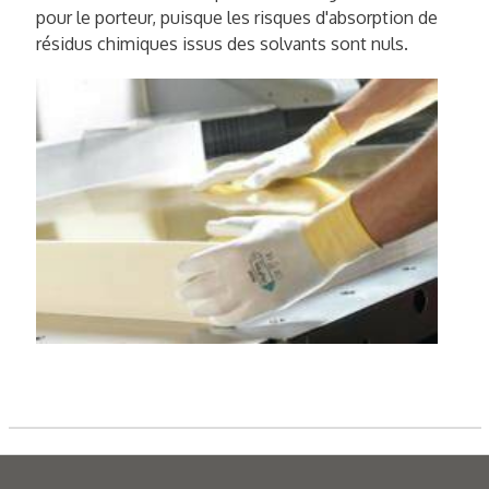
pour le porteur, puisque les risques d'absorption de
résidus chimiques issus des solvants sont nuls.