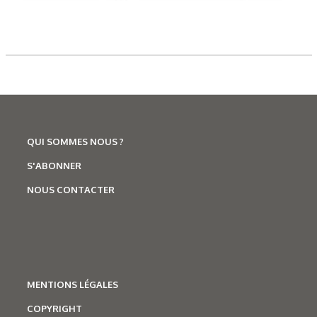
QUI SOMMES NOUS ?
S'ABONNER
NOUS CONTACTER
MENTIONS LÉGALES
COPYRIGHT