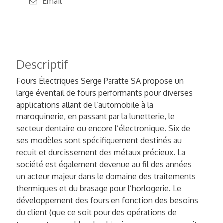
Email
Descriptif
Fours Électriques Serge Paratte SA propose un
large éventail de fours performants pour diverses
applications allant de l’automobile à la
maroquinerie, en passant par la lunetterie, le
secteur dentaire ou encore l’électronique. Six de
ses modèles sont spécifiquement destinés au
recuit et durcissement des métaux précieux. La
société est également devenue au fil des années
un acteur majeur dans le domaine des traitements
thermiques et du brasage pour l’horlogerie. Le
développement des fours en fonction des besoins
du client (que ce soit pour des opérations de