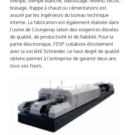
trempe, trempe blanche, bleuissage, revenu, recuit,
brasage, frappe à chaud ou cémentation) est
assuré par les ingénieurs du bureau technique
interne. La fabrication est également réalisée dans
l’usine de Courgenay selon des exigences élevées
de qualité, de productivité et de fiabilité. Pour la
partie électronique, FESP collabore étroitement
avec la société Schneider. Le haut degré de qualité
obtenu permet à l’entreprise de garantir deux ans
tous ses fours.