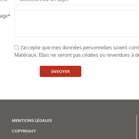
sage
J'accepte que mes données personnelles soient cons
Matériaux. Elles ne seront pas cédées ou revendues à de
ENVOYER
MENTIONS LÉGALES
COPYRIGHT