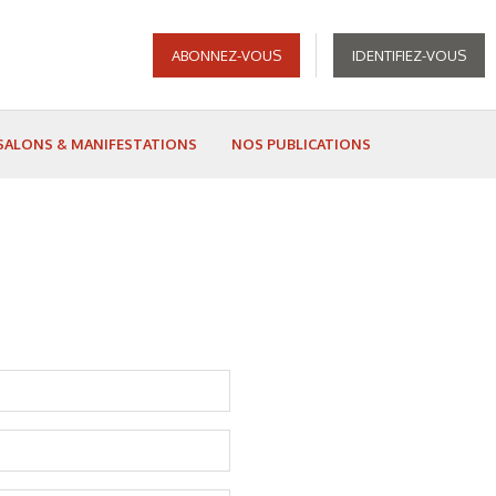
ABONNEZ-VOUS
IDENTIFIEZ-VOUS
SALONS & MANIFESTATIONS
NOS PUBLICATIONS