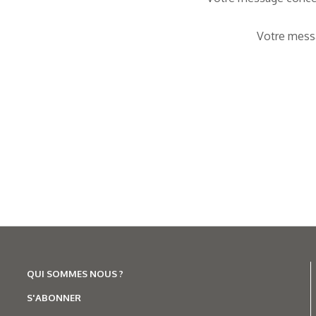
Votre mes
QUI SOMMES NOUS ?
S'ABONNER