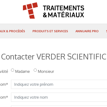
AUX & PROCÉDÉS
PRODUITS ET SERVICES
ANNUAIRE PRO
Contacter VERDER SCIENTIFIC
vilité
Madame
Monsieur
nom
Nom