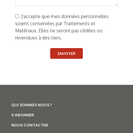
J'accepte que mes données personnelles
soient conservées par Traitements et
Matériaux. Elles ne seront pas cédées ou
revendues à des tiers.
ENVOYER
QUI SOMMES NOUS ?
S'ABONNER
NOUS CONTACTER