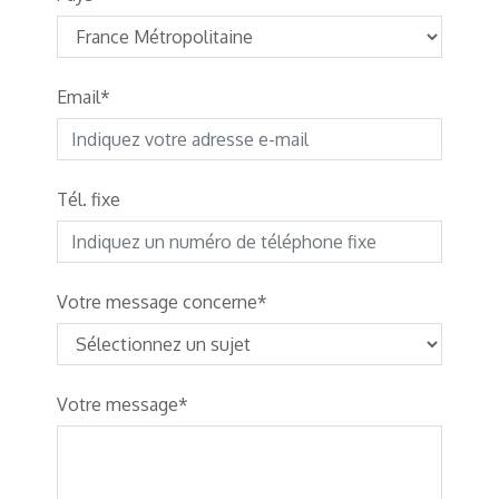
Email
Tél. fixe
Votre message concerne
Votre message