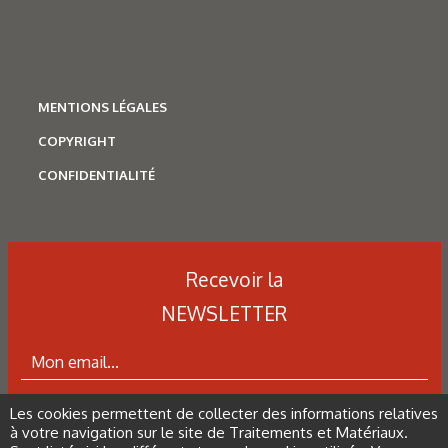
MENTIONS LÉGALES
COPYRIGHT
CONFIDENTIALITÉ
Recevoir la
NEWSLETTER
Les cookies permettent de collecter des informations relatives
ABONNEZ-VOUS À LA NEWSLETTER
à votre navigation sur le site de Traitements et Matériaux.