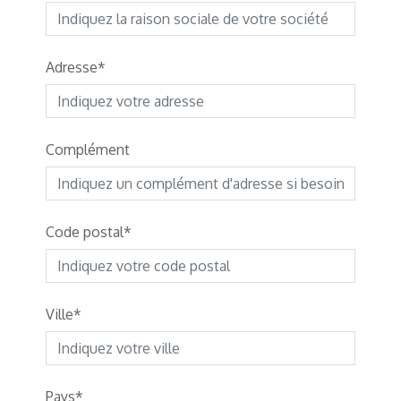
Adresse
Complément
Code postal
Ville
Pays