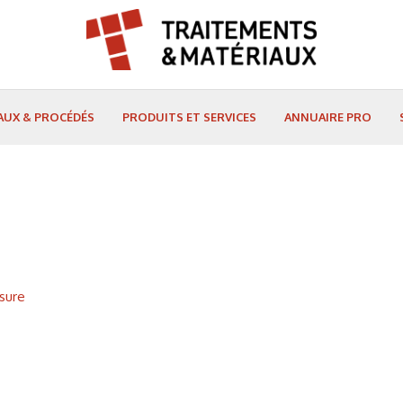
AUX & PROCÉDÉS
PRODUITS ET SERVICES
ANNUAIRE PRO
esure