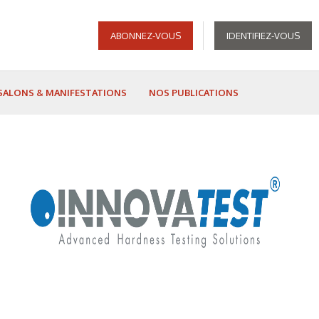
ABONNEZ-VOUS
IDENTIFIEZ-VOUS
SALONS & MANIFESTATIONS
NOS PUBLICATIONS