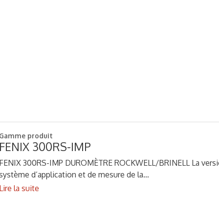
Gamme produit
FENIX 300RS-IMP
FENIX 300RS-IMP DUROMÈTRE ROCKWELL/BRINELL La version 
système d’application et de mesure de la…
Lire la suite