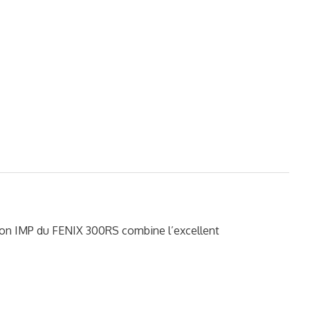
IMP du FENIX 300RS combine l’excellent