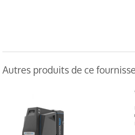
Autres produits de ce fourniss