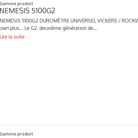
Gamme produit
NEMESIS 5100G2
NEMESIS 5100G2 DUROMÈTRE UNIVERSEL VICKERS / ROCKWELL
bien plus… Le G2, deuxième génération de…
Lire la suite
Gamme produit