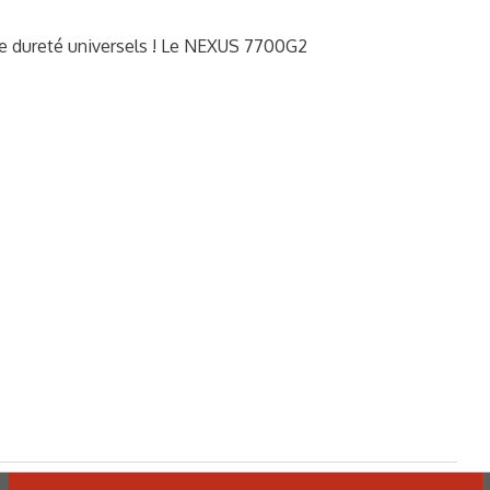
dureté universels ! Le NEXUS 7700G2