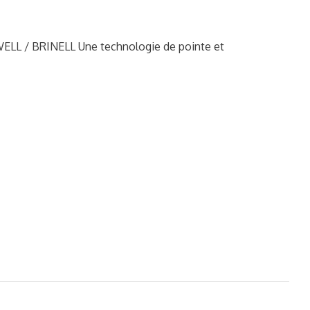
 / BRINELL Une technologie de pointe et