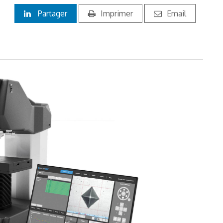
Partager
Imprimer
Email