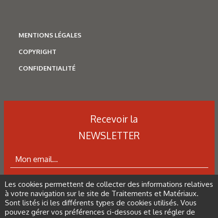
MENTIONS LÉGALES
COPYRIGHT
CONFIDENTIALITÉ
Recevoir la
NEWSLETTER
Les cookies permettent de collecter des informations relatives
ABONNEZ-VOUS À LA NEWSLETTER
à votre navigation sur le site de Traitements et Matériaux.
Sont listés ici les différents types de cookies utilisés. Vous
pouvez gérer vos préférences ci-dessous et les régler de