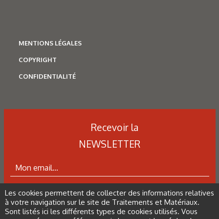
MENTIONS LÉGALES
COPYRIGHT
CONFIDENTIALITÉ
Recevoir la
NEWSLETTER
Les cookies permettent de collecter des informations relatives
ABONNEZ-VOUS À LA NEWSLETTER
à votre navigation sur le site de Traitements et Matériaux.
Sont listés ici les différents types de cookies utilisés. Vous