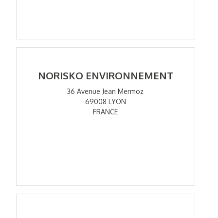
NORISKO ENVIRONNEMENT
36 Avenue Jean Mermoz
69008 LYON
FRANCE