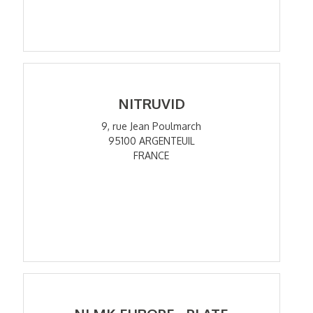
NITRUVID
9, rue Jean Poulmarch
95100 ARGENTEUIL
FRANCE