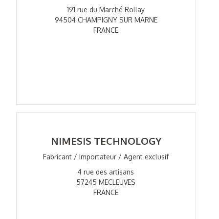
191 rue du Marché Rollay
94504 CHAMPIGNY SUR MARNE
FRANCE
NIMESIS TECHNOLOGY
Fabricant / Importateur / Agent exclusif
4 rue des artisans
57245 MECLEUVES
FRANCE