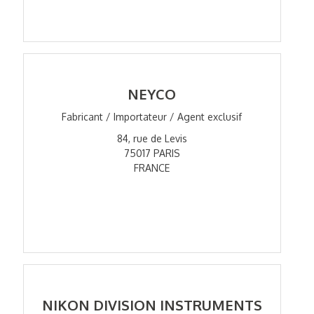
NEYCO
Fabricant / Importateur / Agent exclusif
84, rue de Levis
75017 PARIS
FRANCE
NIKON DIVISION INSTRUMENTS