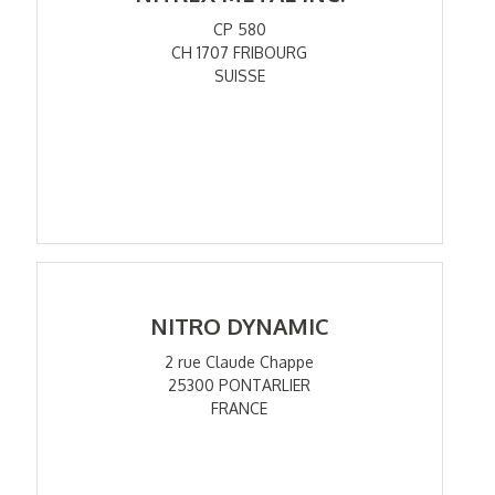
CP 580
CH 1707 FRIBOURG
SUISSE
NITRO DYNAMIC
2 rue Claude Chappe
25300 PONTARLIER
FRANCE