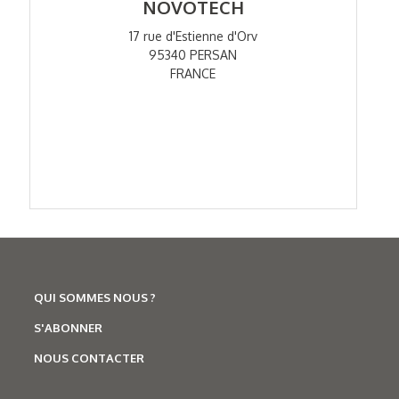
NOVOTECH
17 rue d'Estienne d'Orv
95340 PERSAN
FRANCE
QUI SOMMES NOUS ?
S'ABONNER
NOUS CONTACTER