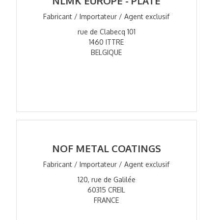
NLMK EUROPE - PLATE
Fabricant / Importateur / Agent exclusif
rue de Clabecq 101
1460 ITTRE
BELGIQUE
NOF METAL COATINGS
Fabricant / Importateur / Agent exclusif
120, rue de Galilée
60315 CREIL
FRANCE