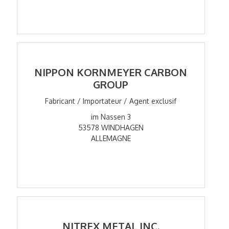
NIPPON KORNMEYER CARBON
GROUP
Fabricant / Importateur / Agent exclusif
im Nassen 3
53578 WINDHAGEN
ALLEMAGNE
NITREX METAL INC.