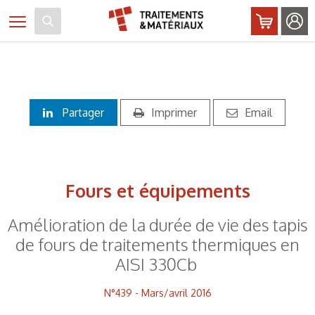
Panneau de gestion des cookies
Toggle navigation
Partager
Imprimer
Email
Fours et équipements
Amélioration de la durée de vie des tapis
de fours de traitements thermiques en
AISI 330Cb
N°439 - Mars/avril 2016