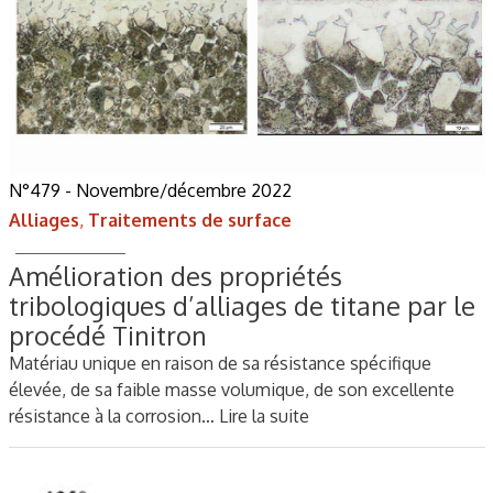
N°479 - Novembre/décembre 2022
Alliages
,
Traitements de surface
Amélioration des propriétés
tribologiques d’alliages de titane par le
procédé Tinitron
Matériau unique en raison de sa résistance spécifique
élevée, de sa faible masse volumique, de son excellente
résistance à la corrosion…
Lire la suite