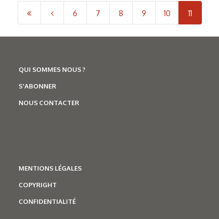
6
7
8
9
10
11
QUI SOMMES NOUS ?
S'ABONNER
NOUS CONTACTER
MENTIONS LÉGALES
COPYRIGHT
CONFIDENTIALITÉ